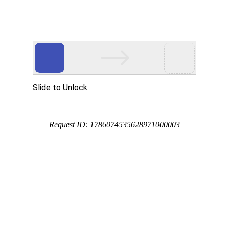
历史记录
首页
关于我们
产品中心
短视频中